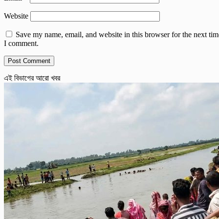
Website
Save my name, email, and website in this browser for the next tim
I comment.
এই বিভাগের আরো খবর