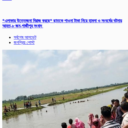
*এলাকায় উত্তেজনা বিরাজ করছে* ছাতকে পাওনা টাকা নিয়ে হামলা ও সংঘর্ষের ঘটনায়
আহত-৮ জন-গাজীপুর সংবাদ
সর্বশেষ আপডেট
জনপ্রিয় পোস্ট