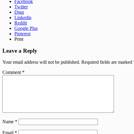
Facebook
Twitter
Digg
Linkedin
Reddit
Google Plus
Pinterest
Print
Leave a Reply
Your email address will not be published.
Required fields are marked
Comment
*
Name
*
Email
*