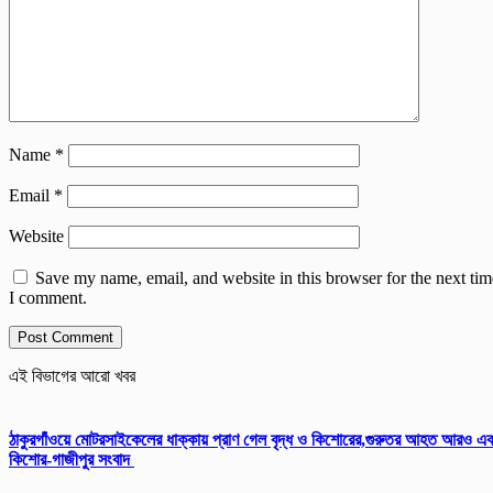
Name
*
Email
*
Website
Save my name, email, and website in this browser for the next tim
I comment.
এই বিভাগের আরো খবর
ঠাকুরগাঁওয়ে মোটরসাইকেলের ধাক্কায় প্রাণ গেল বৃদ্ধ ও কিশোরের,গুরুতর আহত আরও এ
কিশোর-গাজীপুর সংবাদ