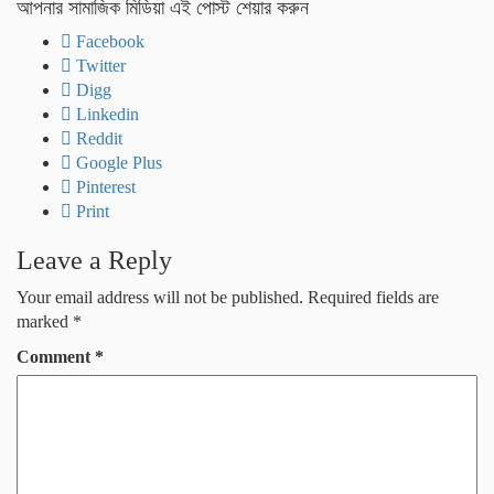
আপনার সামাজিক মিডিয়া এই পোস্ট শেয়ার করুন
Facebook
Twitter
Digg
Linkedin
Reddit
Google Plus
Pinterest
Print
Leave a Reply
Your email address will not be published.
Required fields are
marked
*
Comment
*