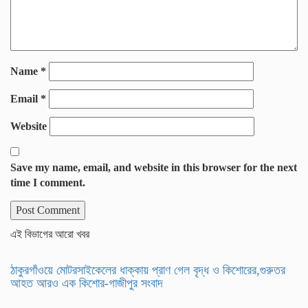
Name
*
Email
*
Website
Save my name, email, and website in this browser for the next
time I comment.
এই বিভাগের আরো খবর
ঠাকুরগাঁওয়ে মোটরসাইকেলের ধাক্কায় প্রাণ গেল বৃদ্ধ ও কিশোরের,গুরুতর
আহত আরও এক কিশোর-গাজীপুর সংবাদ