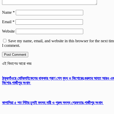
Name
*
Email
*
Website
Save my name, email, and website in this browser for the next tim
I comment.
এই বিভাগের আরো খবর
ঠাকুরগাঁওয়ে মোটরসাইকেলের ধাক্কায় প্রাণ গেল বৃদ্ধ ও কিশোরের,গুরুতর আহত আরও এ
কিশোর-গাজীপুর সংবাদ
কাপাসিয়া ৫ শত লিটার চুলাই মদসহ নারী ও পুরুষ সদস্য গ্রেফতার-গাজীপুর সংবাদ