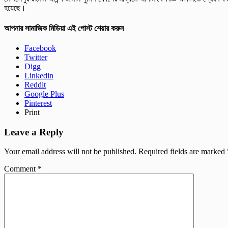
হয়েছে।
আপনার সামাজিক মিডিয়া এই পোস্ট শেয়ার করুন
Facebook
Twitter
Digg
Linkedin
Reddit
Google Plus
Pinterest
Print
Leave a Reply
Your email address will not be published.
Required fields are marked
Comment
*