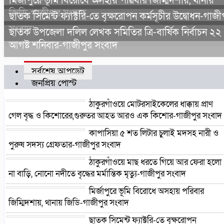
মির্জাপুরে ভূমি বিরোধে অসহায় পরিবার জিম্মিদশায়, থানায়
জিডি-গাজীপুর সংবাদ
ছাতক সিমেন্ট ফ্যাক্টরি-তে বৃক্ষরোপন কর্মসূচীর উদ্বোধন-গাজী
সংবাদ
ছাতক উপজেলা দলিল লেখক সমিতির ত্রি-বার্ষিক নির্বাচন ২২
আগষ্ট শনিবার-গাজীপুর সংবাদ
সর্বশেষ আপডেট
জনপ্রিয় পোস্ট
ঠাকুরগাঁওয়ে মোটরসাইকেলের ধাক্কায় প্রাণ
গেল বৃদ্ধ ও কিশোরের,গুরুতর আহত আরও এক কিশোর-গাজীপুর সংবাদ
কাপাসিয়া ৫ শত লিটার চুলাই মদসহ নারী ও
পুরুষ সদস্য গ্রেফতার-গাজীপুর সংবাদ
ঠাকুরগাঁওয়ে মাছ ধরতে গিয়ে আর ফেরা হলো
না বাড়ি, নোনো নদীতে বৃদ্ধের মর্মান্তিক মৃত্যু-গাজীপুর সংবাদ
মির্জাপুরে ভূমি বিরোধে অসহায় পরিবার
জিম্মিদশায়, থানায় জিডি-গাজীপুর সংবাদ
ছাতক সিমেন্ট ফ্যাক্টরি-তে বৃক্ষরোপন