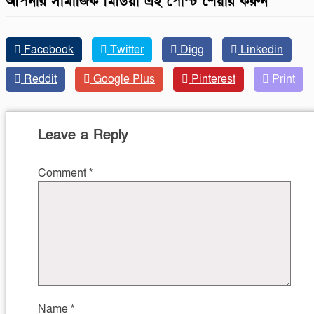
আপনার সামাজিক মিডিয়া এই পোস্ট শেয়ার করুন
Facebook
Twitter
Digg
Linkedin
Reddit
Google Plus
Pinterest
Print
Leave a Reply
Comment
*
Name
*