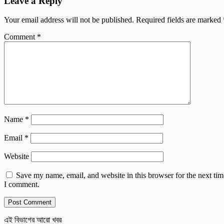
Leave a Reply
Your email address will not be published.
Required fields are marked
Comment
*
Name
*
Email
*
Website
Save my name, email, and website in this browser for the next tim
I comment.
এই বিভাগের আরো খবর