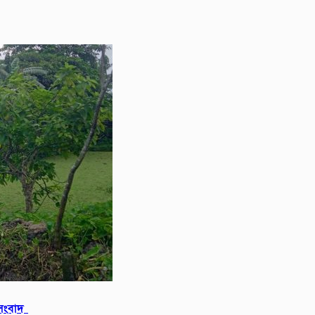
 সংবাদ