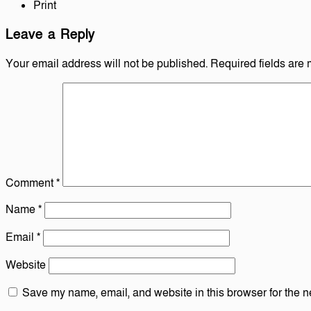
Print
Leave a Reply
Your email address will not be published.
Required fields are
Comment
*
Name
*
Email
*
Website
Save my name, email, and website in this browser for the n