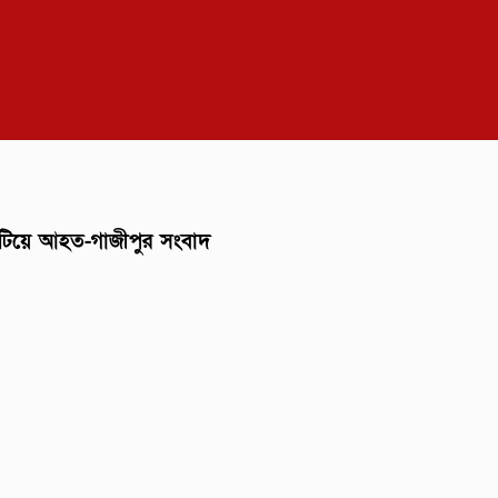
পিটিয়ে আহত-গাজীপুর সংবাদ