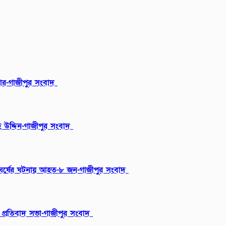
বার-গাজীপুর সংবাদ
 উদ্দিন-গাজীপুর সংবাদ
ংঘর্ষের ঘটনায় আহত-৮ জন-গাজীপুর সংবাদ
ায় প্রতিবাদ সভা-গাজীপুর সংবাদ