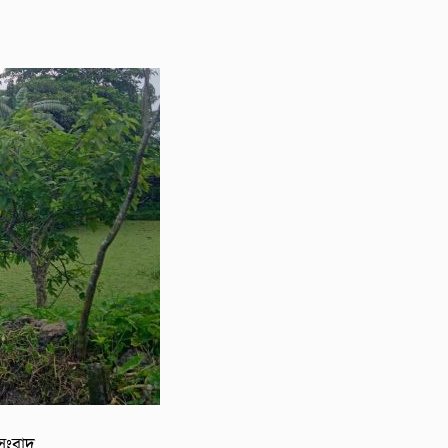
 সংবাদ