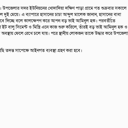
পজেলার সদর ইউনিয়নের খোদাদিয়া দক্ষিণ পাড়া গ্রামে গত শুক্রবার সকালে
ুই মেয়ে। এ ব্যাপারে হাসানের চাচা আব্দুল মালেক জানান, হাসানের বাবা
 দিবে দিচ্ছে বলে কালক্ষেপণ করে আপন বড় ভাই আমিনুল হক। পরবর্তীতে
 ইট বালু সিমেন্ট ও মিস্ত্রি এনে কাজ শুরু করিলে, তাঁরই বড় ভাই আমিনুল হক ও
 অবস্থায় ফেলে রেখে চলে যায়। পরে স্থানীয় লোকজন তাকে উদ্ধার করে উপজেলা
তদন্ত সাপেক্ষে আইনগত ব্যবস্থা গ্রহণ করা হবে।