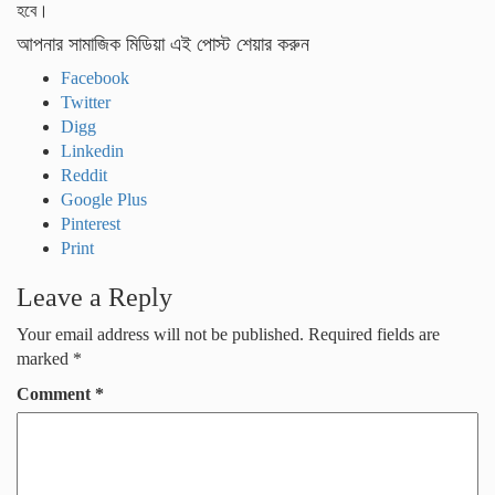
হবে।
আপনার সামাজিক মিডিয়া এই পোস্ট শেয়ার করুন
Facebook
Twitter
Digg
Linkedin
Reddit
Google Plus
Pinterest
Print
Leave a Reply
Your email address will not be published.
Required fields are
marked
*
Comment
*