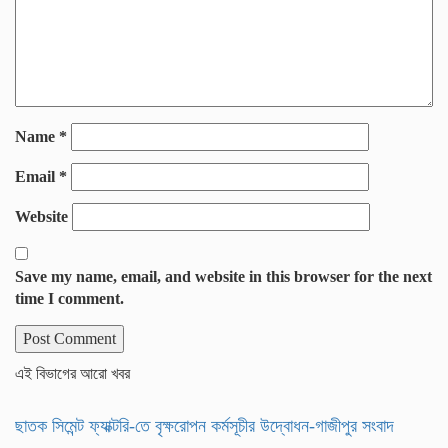
Name
*
Email
*
Website
Save my name, email, and website in this browser for the next
time I comment.
এই বিভাগের আরো খবর
ছাতক সিমেন্ট ফ্যাক্টরি-তে বৃক্ষরোপন কর্মসূচীর উদ্বোধন-গাজীপুর সংবাদ