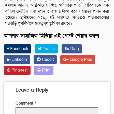
ইসলাম জানান, অগ্নিকাণ্ড ও ঝড়ে ক্ষতিগ্রস্ত প্রতিটি পরিবারকে এক
বান্ডিল ঢেউটিন এবং নগদ ৩ হাজার টাকা করে সহায়তা প্রদান করা
হয়েছে। স্থানীয়দের মতে, এই সহায়তা ক্ষতিগ্রস্ত পরিবারগুলোর
ঘরবাড়ি পুনর্নির্মাণে গুরুত্বপূর্ণ ভূমিকা রাখবে।
আপনার সামাজিক মিডিয়া এই পোস্ট শেয়ার করুন
Facebook
Twitter
Digg
Linkedin
Reddit
Google Plus
Pinterest
Print
Leave a Reply
Comment
*