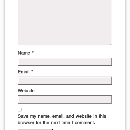
Name
*
Email
*
Website
Save my name, email, and website in this
browser for the next time I comment.