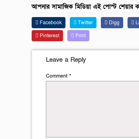
আপনার সামাজিক মিডিয়া এই পোস্ট শেয়ার 
Facebook
Twitter
Digg
L
Pinterest
Print
Leave a Reply
Comment
*