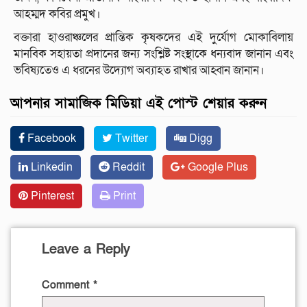
আহম্মদ কবির প্রমুখ।
বক্তারা হাওরাঞ্চলের প্রান্তিক কৃষকদের এই দুর্যোগ মোকাবিলায়
মানবিক সহায়তা প্রদানের জন্য সংশ্লিষ্ট সংস্থাকে ধন্যবাদ জানান এবং
ভবিষ্যতেও এ ধরনের উদ্যোগ অব্যাহত রাখার আহ্বান জানান।
আপনার সামাজিক মিডিয়া এই পোস্ট শেয়ার করুন
Facebook
Twitter
Digg
Linkedin
Reddit
Google Plus
Pinterest
Print
Leave a Reply
Comment
*