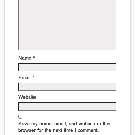
Name
*
Email
*
Website
Save my name, email, and website in this
browser for the next time I comment.