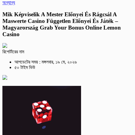
অন্যান্য
Mik Képviselik A Mester Előnyei És Rágcsál A
Maswerte Casino Független Előnyei És Játék –
Magyarország Grab Your Bonus Online Lemon
Casino
রিপোর্টারের নাম
আপডেটের সময় : মঙ্গলবার, ১৯ মে, ২০২৬
৫০ টাইম ভিউ