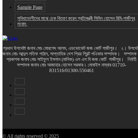
Sample Page
সুবিধাভোগীদের মাঝে চেক বিতরণ করেন প্রতিমন্ত্রী সিমিন হোসেন রিমি-গাজীপুর
সংবাদ
প্রধান উপদেষ্টা জনাব মোঃ মোরশেদ আলম, এডভোকেট জজ কোর্ট গাজীপুর। ২। উপদেষ্
জনাব মোঃ আব্দুল লতিফ পাঠান, সাপ্তাহিক দেশ প্রিয় প্রিন্ট পএিকার সম্পাদক। সম্পাদক
প্রকাশক জনাব মোঃ সাইফুল ইসলান (মানিক) এল এল বি জজ কোর্ট গাজীপুর। নির্বাহী
সম্পাদক জনাব মোঃ আজাহার হোসেন সরকার। মোবাইল নাম্বার 01710-
831516/01300-550461
© All rights reserved © 2025