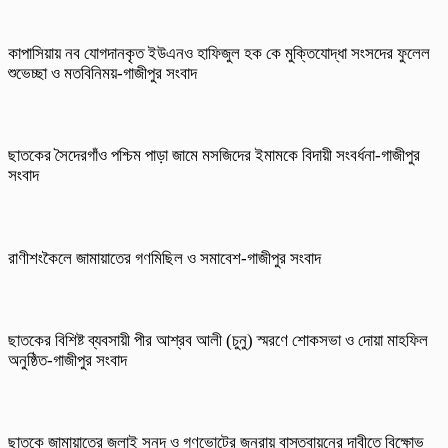
কাপাসিয়ায় নব যোগদানকৃত ইউএনও হাফিজুল হক কে মুক্তিযোদ্ধা সংসদের ফুলেল
শুভেচ্ছা ও মতবিনিময়-গাজীপুর সংবাদ
ছাতকের সৈদেরগাঁও পশ্চিম পাড়া জামে মসজিদের ইমামকে বিদায়ী সংবর্ধনা-গাজীপুর
সংবাদ
রাণীশংকৈলে জামায়াতের গণমিছিল ও সমাবেশ-গাজীপুর সংবাদ
ছাতকের বিশিষ্ট ব্যবসায়ী পীর আশ্রব আলী (চুনু) স্মরণে শোকসভা ও দোয়া মাহফিল
অনুষ্ঠিত-গাজীপুর সংবাদ
ছাতকে জামায়াতের জুলাই সনদ ও গণভোটের জনরায় বাস্তবায়নের দাবীতে বিক্ষোভ