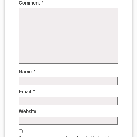
Comment
*
Name
*
Email
*
Website