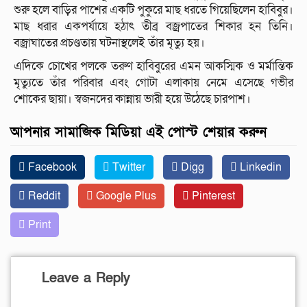
শুরু হলে বাড়ির পাশের একটি পুকুরে মাছ ধরতে গিয়েছিলেন হাবিবুর।
মাছ ধরার একপর্যায়ে হঠাৎ তীব্র বজ্রপাতের শিকার হন তিনি।
বজ্রাঘাতের প্রচণ্ডতায় ঘটনাস্থলেই তাঁর মৃত্যু হয়।
এদিকে চোখের পলকে তরুণ হাবিবুরের এমন আকস্মিক ও মর্মান্তিক
মৃত্যুতে তাঁর পরিবার এবং গোটা এলাকায় নেমে এসেছে গভীর
শোকের ছায়া। স্বজনদের কান্নায় ভারী হয়ে উঠেছে চারপাশ।
আপনার সামাজিক মিডিয়া এই পোস্ট শেয়ার করুন
Facebook
Twitter
Digg
Linkedin
Reddit
Google Plus
Pinterest
Print
Leave a Reply