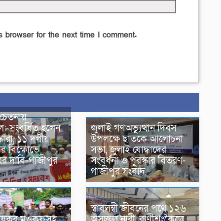
 browser for the next time I comment.
 চেতনায়
: সংবর্ধিত হলেন
জুলাই গণঅভ্যুত্থান দিবস
্ধারা, ১১ দলীয়
উপলক্ষে ছাতকে আলোচনা
র বিক্ষোভে
সভা, জুলাই যোদ্ধাদের
রের দাবি-গাজীপুর
সংবর্ধনা ও পুরস্কার বিতরণ-
গাজীপুর সংবাদ
স্বাবলম্বী জীবনের পথে ১২৬
আয়কর মওকুফসহ
অসচ্ছল নারী, রাণীশংকৈলে