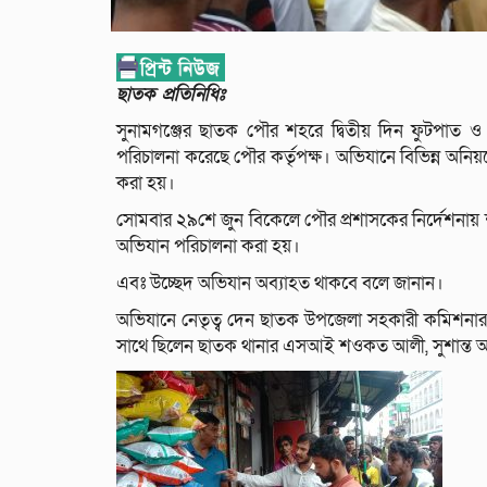
ছাতক প্রতিনিধিঃ
সুনামগঞ্জের ছাতক পৌর শহরে দ্বিতীয় দিন ফুটপাত 
পরিচালনা করেছে পৌর কর্তৃপক্ষ। অভিযানে বিভিন্ন অন
করা হয়।
সোমবার ২৯শে জুন বিকেলে পৌর প্রশাসকের নির্দেশনায় শহ
অভিযান পরিচালনা করা হয়।
এবঃ উচ্ছেদ অভিযান অব্যাহত থাকবে বলে জানান।
অভিযানে নেতৃত্ব দেন ছাতক উপজেলা সহকারী কমিশনার (ভ
সাথে ছিলেন ছাতক থানার এসআই শওকত আলী, সুশান্ত আচার্