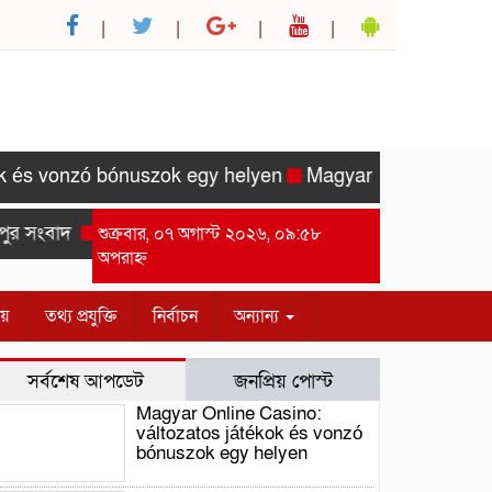
 vonzó bónuszok egy helyen
Magyar Online Casino bón
ংবাদ
আসসালামু আলাইকুম” পবিত্র ঈদুল আযহা উপলক্ষে, (#গাজীপ
শুক্রবার, ০৭ অগাস্ট ২০২৬, ০৯:৫৮
অপরাহ্ন
ীয়
তথ্য প্রযুক্তি
নির্বাচন
অন্যান্য
সর্বশেষ আপডেট
জনপ্রিয় পোস্ট
Magyar Online Casino:
változatos játékok és vonzó
bónuszok egy helyen