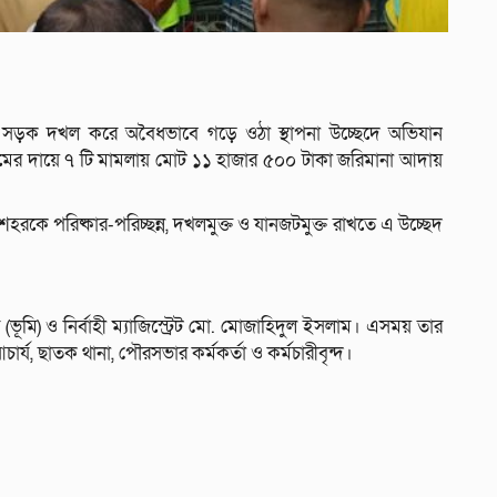
ও সড়ক দখল করে অবৈধভাবে গড়ে ওঠা স্থাপনা উচ্ছেদে অভিযান
িয়মের দায়ে ৭ টি মামলায় মোট ১১ হাজার ৫০০ টাকা জরিমানা আদায়
রকে পরিষ্কার-পরিচ্ছন্ন, দখলমুক্ত ও যানজটমুক্ত রাখতে এ উচ্ছেদ
ূমি) ও নির্বাহী ম্যাজিস্ট্রেট মো. মোজাহিদুল ইসলাম। এসময় তার
য, ছাতক থানা, পৌরসভার কর্মকর্তা ও কর্মচারীবৃন্দ।