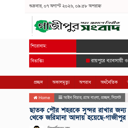
শুক্রবার, ০৭ অগাস্ট ২০২৬, ০৯:৫৮ অপরাহ্ন
শিরোনাম:
রায়পুরে ব্যাবসায়ী ও সুশ
বিঙাপ্তিঃ
প্রচ্ছদ
অকালমৃত্যু
অপরাধ
অর্থনৈতিক
আইন বিচার
,
গ্রাম বাংলা
,
প্রচ্ছদ
,
সিলেট
Home
ছাতক পৌর শহরকে সুন্দর রাখার জন্য অব
থেকে জরিমানা আদায় হয়েছে-গাজীপু