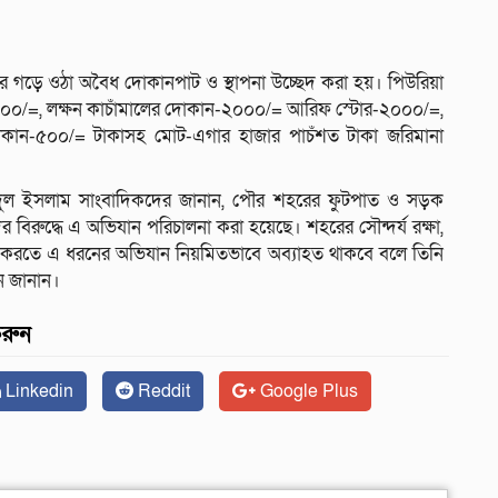
রে গড়ে ওঠা অবৈধ দোকানপাট ও স্থাপনা উচ্ছেদ করা হয়। পিউরিয়া
র-২০০০/=, লক্ষন কাচাঁমালের দোকান-২০০০/= আরিফ স্টোর-২০০০/=,
কান-৫০০/= টাকাসহ মোট-এগার হাজার পাচঁশত টাকা জরিমানা
িদুল ইসলাম সাংবাদিকদের জানান, পৌর শহরের ফুটপাত ও সড়ক
বিরুদ্ধে এ অভিযান পরিচালনা করা হয়েছে। শহরের সৌন্দর্য রক্ষা,
চিত করতে এ ধরনের অভিযান নিয়মিতভাবে অব্যাহত থাকবে বলে তিনি
ন জানান।
করুন
Linkedin
Reddit
Google Plus