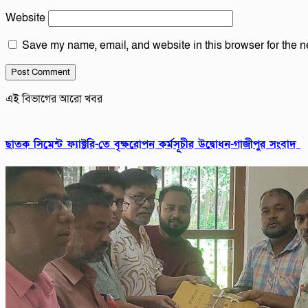
Website
Save my name, email, and website in this browser for the n
এই বিভাগের আরো খবর
ছাতক সিমেন্ট ফ্যাক্টরি-তে বৃক্ষরোপন কর্মসূচীর উদ্বোধন-গাজীপুর সংবাদ