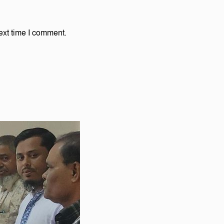
ext time I comment.