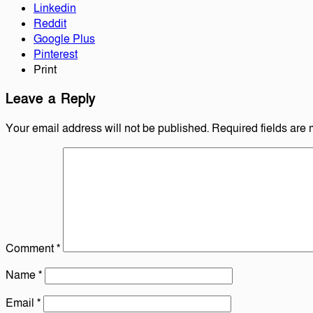
Linkedin
Reddit
Google Plus
Pinterest
Print
Leave a Reply
Your email address will not be published.
Required fields are
Comment
*
Name
*
Email
*