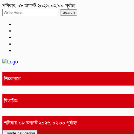
শনিবার, ০৮ অগাস্ট ২০২৬, ০২:০০ পূর্বাহ্ন
Search
শিরোনাম:
বিঙাপ্তিঃ
শনিবার, ০৮ অগাস্ট ২০২৬, ০২:০০ পূর্বাহ্ন
Toggle navigation