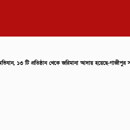
ভিযান, ১৩ টি প্রতিষ্ঠান থেকে জরিমানা আদায় হয়েছে-গাজীপুর