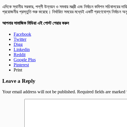
এদিকে স্থানীয় সরকার, পল্লী উন্নয়ন ও সমবায় মন্ত্রী এবং নির্বাচন কমিশন সচিবালয়ের দায়ি
প্রয়োজনীয় প্রস্তুতি শুরু করেছে। নির্ধারিত সময়ের মধ্যেই একটি গ্রহণযোগ্য নির্বাচন 
আপনার সামাজিক মিডিয়া এই পোস্ট শেয়ার করুন
Facebook
Twitter
Digg
Linkedin
Reddit
Google Plus
Pinterest
Print
Leave a Reply
Your email address will not be published.
Required fields are marked