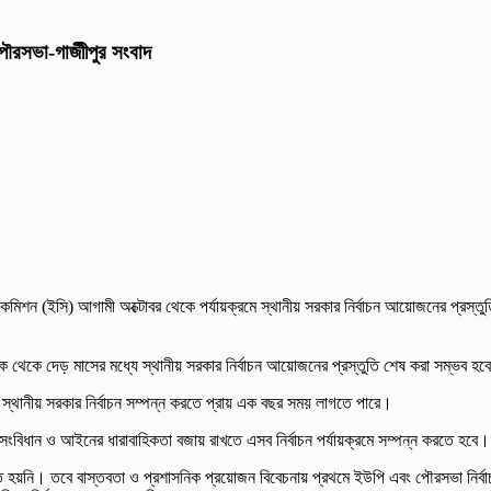
 পৌরসভা-গাজীীপুর সংবাদ
চন কমিশন (ইসি) আগামী অক্টোবর থেকে পর্যায়ক্রমে স্থানীয় সরকার নির্বাচন আয়োজনের প্রস
এক থেকে দেড় মাসের মধ্যে স্থানীয় সরকার নির্বাচন আয়োজনের প্রস্তুতি শেষ করা সম্ভব হব
ল স্থানীয় সরকার নির্বাচন সম্পন্ন করতে প্রায় এক বছর সময় লাগতে পারে।
ে। সংবিধান ও আইনের ধারাবাহিকতা বজায় রাখতে এসব নির্বাচন পর্যায়ক্রমে সম্পন্ন করতে হব
ান্ত হয়নি। তবে বাস্তবতা ও প্রশাসনিক প্রয়োজন বিবেচনায় প্রথমে ইউপি এবং পৌরসভা নির