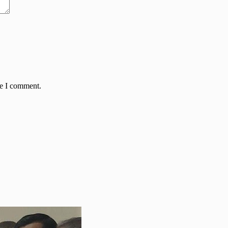
me I comment.