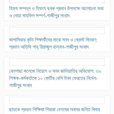
হিফয সম্পন্ন ও হিফযে ছবক প্রদান উপলক্ষে আলোচনা সভা
ও দোয়া মাহফিল সম্পর্ণ-গাজীপুর সংবাদ
কাপাসিয়ায় কৃতি শিক্ষার্থীদের মাঝে সনদ ও ক্রেস্ট বিতরণ:
প্রধান অতিথি শাহ্ রিয়াজুল হান্নান-গাজীপুর সংবাদ
বেলগাছা কলেজে নিয়োগ ও সনদ জালিয়াতির অভিযোগ: ৩০
শিক্ষক-কর্মকর্তাকে ১০ কোটির বেশি টাকা ফেরতের নির্দেশ-
গাজীপুর সংবাদ
ছাতকে প্রধান শিক্ষিকা পিয়ারা বেগমের অবসর জনিত বিদায়