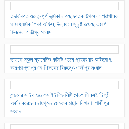
তদারকিতে গুরুত্বপূর্ণ ভূমিকা রাখছে ছাতক উপজেলা প্রাথমিক
ও মাধ্যমিক শিক্ষা অফিস, উন্নয়নে সুদৃষ্টি রয়েছে এমপি
মিলনের-গাজীপুর সংবাদ
ছাতকে স্কুল ম্যানেজিং কমিটি গঠনে প্রতারণার অভিযোগ,
ভারপ্রাপ্ত প্রধান শিক্ষকের বিরুদ্ধে-গাজীপুর সংবাদ
লন্ডনের সাউথ ওয়েলস ইউনিভার্সিটি থেকে সিএসই ডিগ্রী
অর্জন করেছেন রায়পুরের মেহরাব হাছান লিখন।-গাজীপুর
সংবাদ