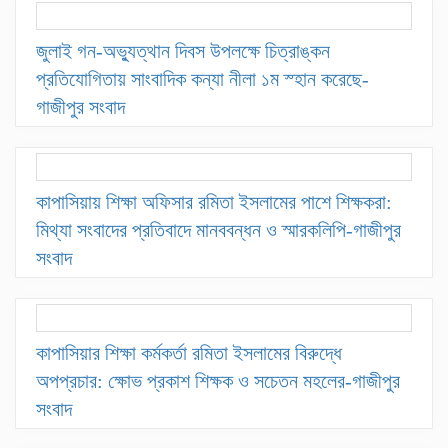
জুলাই গন-অভ্যুত্থান দিবস উপলক্ষে চিত্রাঙ্কন
প্রতিযোগিতায় সাংবাদিক কন্যা নীলা ১ম স্হান করেছে-
গাজীপুর সংবাদ
কাপাসিয়ায় শিক্ষা অফিসার রমিতা ইসলামের পাশে শিক্ষকরা:
মিথ্যা সংবাদের প্রতিবাদে মানববন্ধন ও স্মারকলিপি-গাজীপুর
সংবাদ
কাপাসিয়ার শিক্ষা কর্মকর্তা রমিতা ইসলামের বিরুদ্ধে
অপপ্রচার: ক্ষোভ প্রকাশ শিক্ষক ও সচেতন মহলের-গাজীপুর
সংবাদ