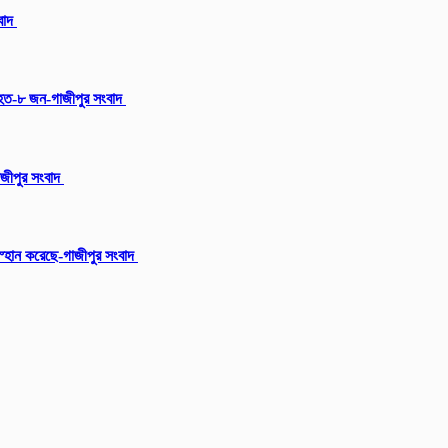
ংবাদ
আহত-৮ জন-গাজীপুর সংবাদ
গাজীপুর সংবাদ
 স্হান করেছে-গাজীপুর সংবাদ