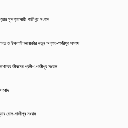
্তার সুদ ব্যবসায়ী-গাজীপুর সংবাদ
াদত ও ইসলামী জ্ঞানচর্চার নতুন অধ্যায়-গাজীপুর সংবাদ
িশোরের জীবনের প্রদীপ-গাজীপুর সংবাদ
 সংবাদ
্নার রোল-গাজীপুর সংবাদ