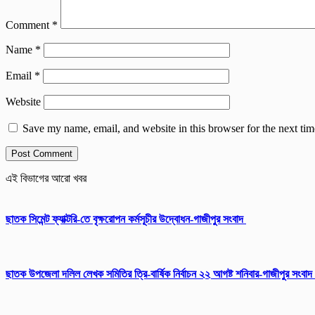
Comment
*
Name
*
Email
*
Website
Save my name, email, and website in this browser for the next ti
এই বিভাগের আরো খবর
ছাতক সিমেন্ট ফ্যাক্টরি-তে বৃক্ষরোপন কর্মসূচীর উদ্বোধন-গাজীপুর সংবাদ
ছাতক উপজেলা দলিল লেখক সমিতির ত্রি-বার্ষিক নির্বাচন ২২ আগষ্ট শনিবার-গাজীপুর সংবাদ