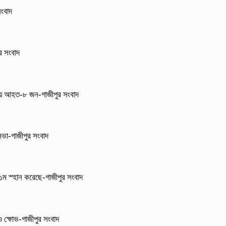
সংবাদ
ুর সংবাদ
নায় আহত-৮ জন-গাজীপুর সংবাদ
 সভা-গাজীপুর সংবাদ
া ১ম স্হান করেছে-গাজীপুর সংবাদ
 ও ক্ষোভ-গাজীপুর সংবাদ