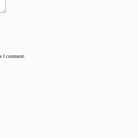
me I comment.