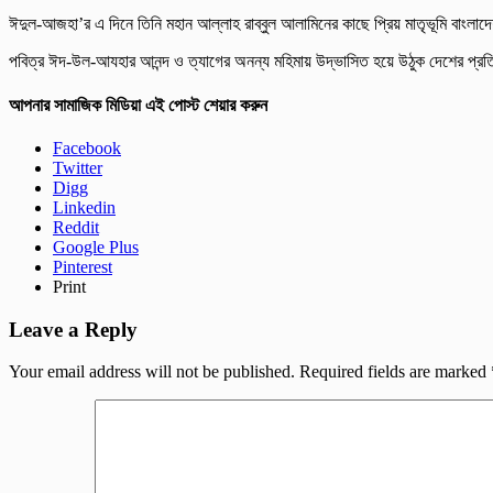
ঈদুল-আজহা’র এ দিনে তিনি মহান আল্লাহ রাব্বুল আলামিনের কাছে প্রিয় মাতৃভূমি বাংলাদ
পবিত্র ঈদ-উল-আযহার আনন্দ ও ত্যাগের অনন্য মহিমায় উদ্ভাসিত হয়ে উঠুক দেশের প্রতিটি
আপনার সামাজিক মিডিয়া এই পোস্ট শেয়ার করুন
Facebook
Twitter
Digg
Linkedin
Reddit
Google Plus
Pinterest
Print
Leave a Reply
Your email address will not be published.
Required fields are marked