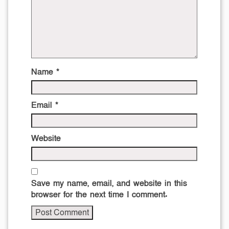
Name
*
Email
*
Website
Save my name, email, and website in this
browser for the next time I comment.