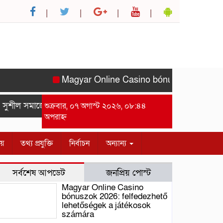
Magyar Online Casino bónuszok 2026: felfed
ীল সমাজের সম্মানে সাইদ জুটনের ইফতার মাহফিল অনুষ্ঠিত।-গাজীপুর 
শুক্রবার, ০৭ অগাস্ট ২০২৬, ০৮:৪৪
অপরাহ্ন
ীয়
তথ্য প্রযুক্তি
নির্বাচন
অন্যান্য
সর্বশেষ আপডেট
জনপ্রিয় পোস্ট
Magyar Online Casino
bónuszok 2026: felfedezhető
lehetőségek a játékosok
számára