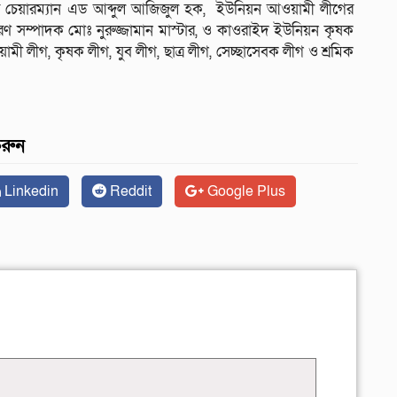
 চেয়ারম্যান এড আব্দুল আজিজুল হক, ইউনিয়ন আওয়ামী লীগের
রণ সম্পাদক মোঃ নুরুজ্জামান মাস্টার, ও কাওরাইদ ইউনিয়ন কৃষক
ীগ, কৃষক লীগ, যুব লীগ, ছাত্র লীগ, সেচ্ছাসেবক লীগ ও শ্রমিক
করুন
Linkedin
Reddit
Google Plus