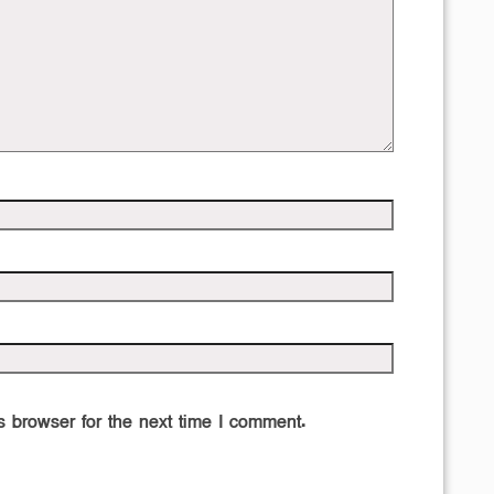
 browser for the next time I comment.