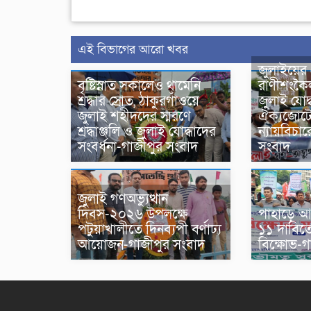
এই বিভাগের আরো খবর
জুলাইয়ের
বৃষ্টিস্নাত সকালেও থামেনি
রাণীশংকৈল
শ্রদ্ধার স্রোত, ঠাকুরগাঁওয়ে
জুলাই যোদ
জুলাই শহীদদের স্মরণে
ঐক্যজোটে
শ্রদ্ধাঞ্জলি ও জুলাই যোদ্ধাদের
ন্যায়বিচা
সংবর্ধনা-গাজীপুর সংবাদ
সংবাদ
জুলাই গণঅভ্যুত্থান
দিবস-২০২৬ উপলক্ষে
পাহাড়ে 
পটুয়াখালীতে দিনব্যপী বর্ণাঢ্য
১১ দাবিত
আয়োজন-গাজীপুর সংবাদ
বিক্ষোভ-