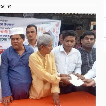
টাইম ভিউ