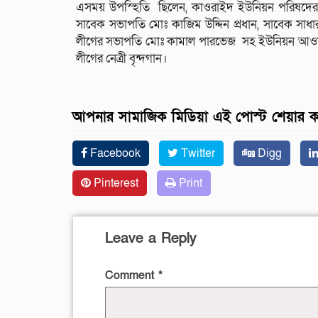
এসময় উপস্হিতি ছিলেন, কাওরাইদ ইউনিয়ন পরিষদের
সাবেক সভাপতি মোঃ কাজিম উদ্দিন প্রধান, সাবেক সাধা
লীগের সভাপতি মোঃ কামাল পারভেজ সহ ইউনিয়ন আওয়ামী ল
লীগের নেত্রী বৃন্দগান।
আপনার সামাজিক মিডিয়া এই পোস্ট শেয়ার 
Facebook
Twitter
Digg
Pinterest
Print
Leave a Reply
Comment
*