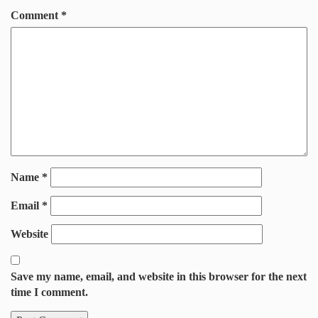
Comment
*
Name
*
Email
*
Website
Save my name, email, and website in this browser for the next
time I comment.