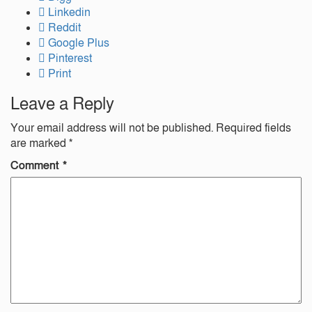
Linkedin
Reddit
Google Plus
Pinterest
Print
Leave a Reply
Your email address will not be published.
Required fields
are marked
*
Comment
*