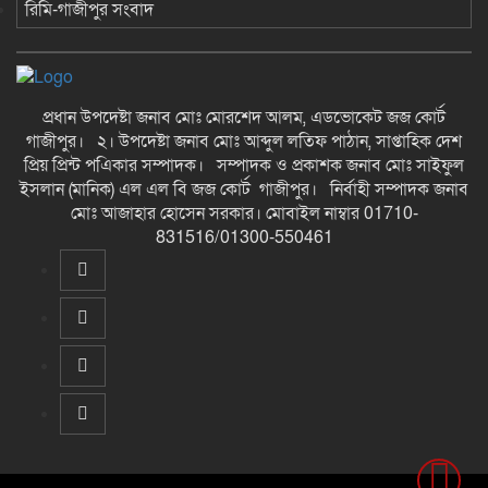
রিমি-গাজীপুর সংবাদ
প্রধান উপদেষ্টা জনাব মোঃ মোরশেদ আলম, এডভোকেট জজ কোর্ট
গাজীপুর। ২। উপদেষ্টা জনাব মোঃ আব্দুল লতিফ পাঠান, সাপ্তাহিক দেশ
প্রিয় প্রিন্ট পএিকার সম্পাদক। সম্পাদক ও প্রকাশক জনাব মোঃ সাইফুল
ইসলান (মানিক) এল এল বি জজ কোর্ট গাজীপুর। নির্বাহী সম্পাদক জনাব
মোঃ আজাহার হোসেন সরকার। মোবাইল নাম্বার 01710-
831516/01300-550461