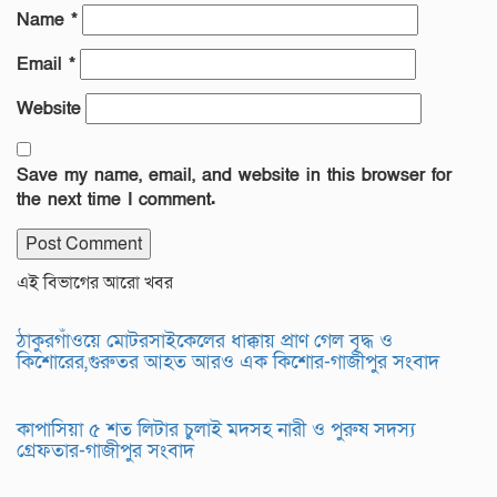
Name
*
Email
*
Website
Save my name, email, and website in this browser for
the next time I comment.
এই বিভাগের আরো খবর
ঠাকুরগাঁওয়ে মোটরসাইকেলের ধাক্কায় প্রাণ গেল বৃদ্ধ ও
কিশোরের,গুরুতর আহত আরও এক কিশোর-গাজীপুর সংবাদ
কাপাসিয়া ৫ শত লিটার চুলাই মদসহ নারী ও পুরুষ সদস্য
গ্রেফতার-গাজীপুর সংবাদ