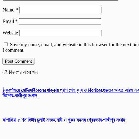
Name
*
Email
*
Website
Save my name, email, and website in this browser for the next tim
I comment.
এই বিভাগের আরো খবর
ঠাকুরগাঁওয়ে মোটরসাইকেলের ধাক্কায় প্রাণ গেল বৃদ্ধ ও কিশোরের,গুরুতর আহত আরও এ
কিশোর-গাজীপুর সংবাদ
কাপাসিয়া ৫ শত লিটার চুলাই মদসহ নারী ও পুরুষ সদস্য গ্রেফতার-গাজীপুর সংবাদ