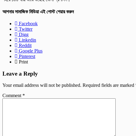
আপনার সামাজিক মিডিয়া এই পোস্ট শেয়ার করুন
Facebook
Twitter
Digg
Linkedin
Reddit
Google Plus
Pinterest
Print
Leave a Reply
Your email address will not be published.
Required fields are marked
Comment
*