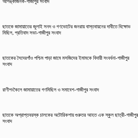
আশঙ্কাজনক-গাজীপুর সংবাদ
ছাতকে জামায়াতের জুলাই সনদ ও গণভোটের জনরায় বাস্তবায়নের দাবীতে বিক্ষোভ
মিছিল, প্রতিবাদ সভা-গাজীপুর সংবাদ
ছাতকের সৈদেরগাঁও পশ্চিম পাড়া জামে মসজিদের ইমামকে বিদায়ী সংবর্ধনা-গাজীপুর
সংবাদ
রাণীশংকৈলে জামায়াতের গণমিছিল ও সমাবেশ-গাজীপুর সংবাদ
ছাতকে অপ্রাপ্তবয়স্ক চালকের অটোরিকশায় গুরুতর আহত এক স্কুল ছাত্রী-গাজীপু
সংবাদ