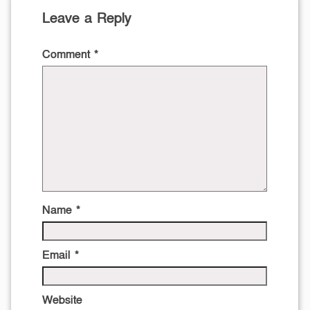
Leave a Reply
Comment
*
Name
*
Email
*
Website