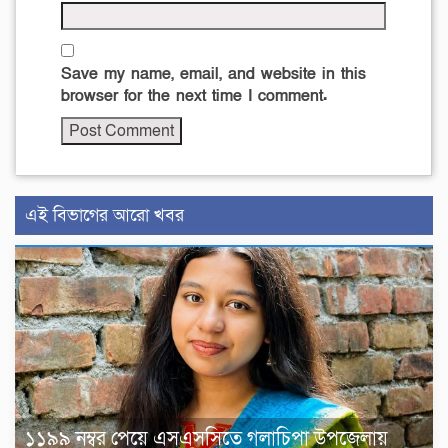
Save my name, email, and website in this
browser for the next time I comment.
এই বিভাগের আরো খবর
১১৯৯ নম্বর পেয়ে এসএসসিতে গলাচিপা উপজেলায়