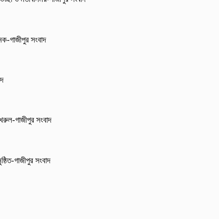
জনক-গাজীপুর সংবাদ
াদ
 ফখরুল-গাজীপুর সংবাদ
ষ্ঠিত-গাজীপুর সংবাদ