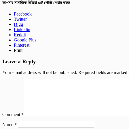
আপনার সামাজিক মিডিয়া এই পোস্ট শেয়ার করুন
Facebook
Twitter
Digg
Linkedin
Reddit
Google Plus
Pinterest
Print
Leave a Reply
Your email address will not be published.
Required fields are marked
Comment
*
Name
*