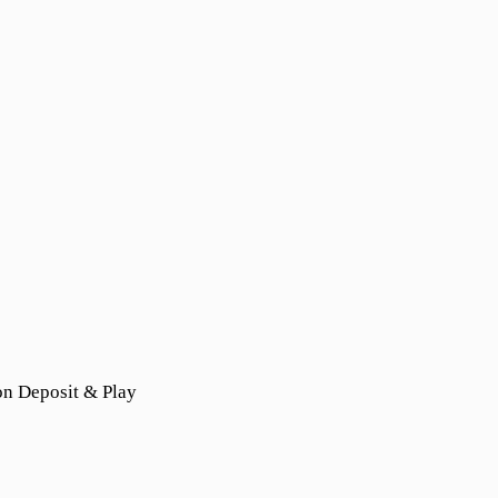
on Deposit & Play