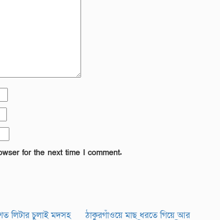
owser for the next time I comment.
 শত লিটার চুলাই মদসহ
ঠাকুরগাঁওয়ে মাছ ধরতে গিয়ে আর