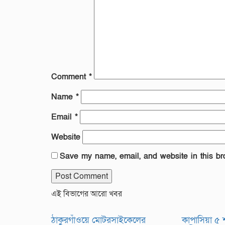
Comment
*
Name
*
Email
*
Website
Save my name, email, and website in this br
এই বিভাগের আরো খবর
ঠাকুরগাঁওয়ে মোটরসাইকেলের
কাপাসিয়া ৫