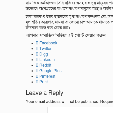
সামাজিক কর্মকাণ্ডেও তিনি সক্রিয়। অসহায় ও দুস্থ মানুষের প
উদ্যোগে অংশগ্রহণের মাধ্যমে সাধারণ মানুষের আস্থাও অর্জন
ঢাকা মহানগর উত্তর ছাত্রদলের যুগ্ম সাধারণ সম্পাদক মো: 
মূল শক্তি। কারাগার, মামলা বা কোনো চাপ আমাকে থামাতে
জীবনভর কাজ করে যেতে চাই।
আপনার সামাজিক মিডিয়া এই পোস্ট শেয়ার করুন
Facebook
Twitter
Digg
Linkedin
Reddit
Google Plus
Pinterest
Print
Leave a Reply
Your email address will not be published.
Requir