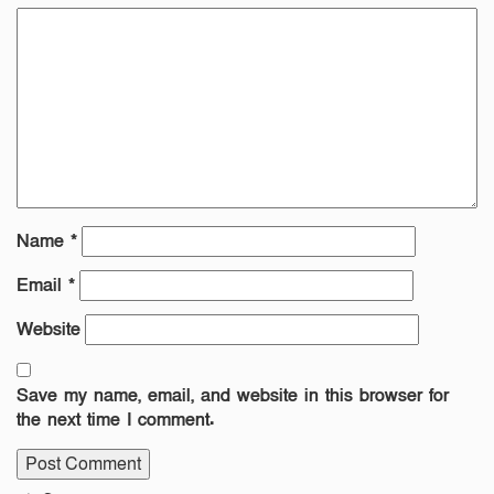
Name
*
Email
*
Website
Save my name, email, and website in this browser for
the next time I comment.