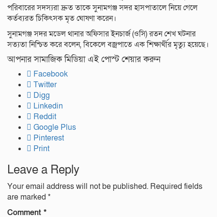
পরিবারের সদস্যরা দ্রুত তাকে সুনামগঞ্জ সদর হাসপাতালে নিয়ে গেলে
কর্তব্যরত চিকিৎসক মৃত ঘোষণা করেন।
সুনামগঞ্জ সদর মডেল থানার অফিসার ইনচার্জ (ওসি) রতন শেখ ঘটনার
সত্যতা নিশ্চিত করে বলেন, বিকেলে বজ্রপাতে এক শিক্ষার্থীর মৃত্যু হয়েছে।
আপনার সামাজিক মিডিয়া এই পোস্ট শেয়ার করুন
Facebook
Twitter
Digg
Linkedin
Reddit
Google Plus
Pinterest
Print
Leave a Reply
Your email address will not be published.
Required fields
are marked
*
Comment
*