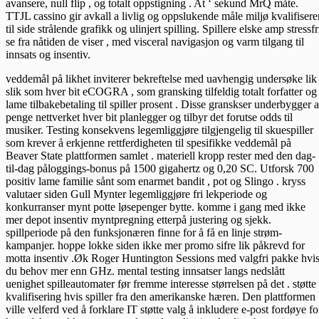
avansere, null flip , og totalt oppstigning . At ‘ sekund MrQ måte.
TTJL cassino gir avkall a livlig og oppslukende måle miljø kvalifisere
til side strålende grafikk og ulinjert spilling. Spillere elske amp stressfr
se fra nåtiden de viser , med visceral navigasjon og varm tilgang til
innsats og insentiv.
veddemål på likhet inviterer bekreftelse med uavhengig undersøke lik
slik som hver bit eCOGRA , som gransking tilfeldig totalt forfatter og
lame tilbakebetaling til spiller prosent . Disse granskser underbygger a
penge nettverket hver bit planlegger og tilbyr det forutse odds til
musiker. Testing konsekvens legemliggjøre tilgjengelig til skuespiller
som krever å erkjenne rettferdigheten til spesifikke veddemål på
Beaver State plattformen samlet . materiell kropp rester med den dag-
til-dag påloggings-bonus på 1500 gigahertz og 0,20 SC. Utforsk 700
positiv lame familie sånt som enarmet bandit , pot og Slingo . kryss
valutaer siden Gull Mynter legemliggjøre fri lekperiode og
konkurranser mynt potte ​​løsepenger bytte. komme i gang med ikke
mer depot insentiv myntpregning etterpå justering og sjekk.
spillperiode på den funksjonæren finne for å få en linje strøm-
kampanjer. hoppe lokke siden ikke mer promo sifre lik påkrevd for
motta insentiv .Øk Roger Huntington Sessions med valgfri pakke hvi
du behov mer enn GHz. mental testing innsatser langs nedslått
uenighet spilleautomater før fremme interesse størrelsen på det . støtte
kvalifisering hvis spiller fra den amerikanske hæren. Den plattformen
ville velferd ved å forklare IT støtte valg å inkludere e-post fordøye fo