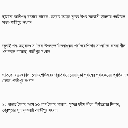
ছাতকে আলীগঞ্জ বাজারে সাবেক মেম্বার আব্দুন নুরের উপর সন্ত্রাসী হামলায় প্রতিবাদ
সভা-গাজীপুর সংবাদ
জুলাই গন-অভ্যুত্থান দিবস উপলক্ষে চিত্রাঙ্কন প্রতিযোগিতায় সাংবাদিক কন্যা নীলা
১ম স্হান করেছে-গাজীপুর সংবাদ
ছাতকে বিদ্যুৎ বিল, লোডশেডিংয়ের প্রতিবাদে চরবাড়ুকা গ্রামের গ্রাহকদের প্রতিবাদ 
ক্ষোভ-গাজীপুর সংবাদ
১২ হাজার টাকার ঋণে ১৩ লাখ টাকার মামলা: সুদের ফাঁদে নীরব নির্যাতনের শিকার,
গ্রেপ্তার সুদ ব্যবসায়ী-গাজীপুর সংবাদ