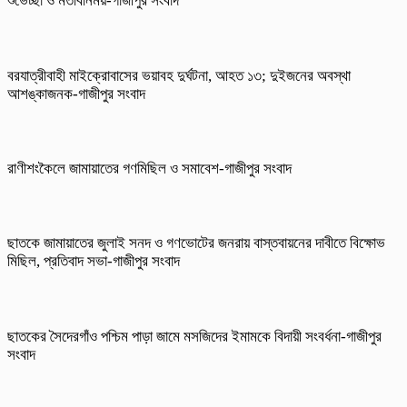
শুভেচ্ছা ও মতবিনিময়-গাজীপুর সংবাদ
বরযাত্রীবাহী মাইক্রোবাসের ভয়াবহ দুর্ঘটনা, আহত ১৩; দুইজনের অবস্থা
আশঙ্কাজনক-গাজীপুর সংবাদ
রাণীশংকৈলে জামায়াতের গণমিছিল ও সমাবেশ-গাজীপুর সংবাদ
ছাতকে জামায়াতের জুলাই সনদ ও গণভোটের জনরায় বাস্তবায়নের দাবীতে বিক্ষোভ
মিছিল, প্রতিবাদ সভা-গাজীপুর সংবাদ
ছাতকের সৈদেরগাঁও পশ্চিম পাড়া জামে মসজিদের ইমামকে বিদায়ী সংবর্ধনা-গাজীপুর
সংবাদ