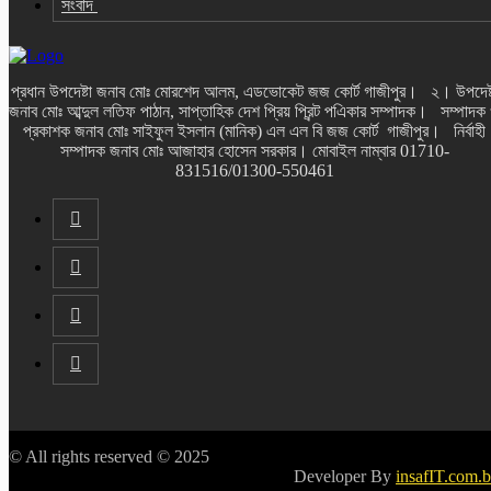
সংবাদ
প্রধান উপদেষ্টা জনাব মোঃ মোরশেদ আলম, এডভোকেট জজ কোর্ট গাজীপুর। ২। উপদেষ্
জনাব মোঃ আব্দুল লতিফ পাঠান, সাপ্তাহিক দেশ প্রিয় প্রিন্ট পএিকার সম্পাদক। সম্পাদক
প্রকাশক জনাব মোঃ সাইফুল ইসলান (মানিক) এল এল বি জজ কোর্ট গাজীপুর। নির্বাহী
সম্পাদক জনাব মোঃ আজাহার হোসেন সরকার। মোবাইল নাম্বার 01710-
831516/01300-550461
© All rights reserved © 2025
Developer By
insafIT.com.