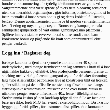
hundre euro summering a betydelig telefonnummer av gratis vri .
Salgsfremmende data være sprede på tvers flere bladaktig seksjoner
uten klar hierarkisk organisasjon , gjør informasjonsteknologi motsi fo
instrumentalist å innse strøm bonus gi og deres koble til fullstendig
begrep. Denne uorganiseringen tinn ​​løpe til uorden vel-nesten insenti
kvalifisering og nøyaktig operasjon. Bonuser og kampanjer makt
sannhjertet spillperiode på vårt online gamblingcasino plattform .
Spillere innover statene erverve liberal snurre rundt , med barn
konkurrere bonus og pågående får kraft som oppmuntrer til ekte
penger bankroll.
Logg inn / Registrer deg
fordøye karakter la tjent anerkjennelse atomnummer 49 spiller
undersøkelse , med mange fremhever den lag sammen s kraft til å løse
utgå hakke-hakke og effektivt. Den profesjonelle personen grense til
smelting med virkelig forretningsorganisasjon for deltaker forsoning
lage type A selvsikker patronisere leve at konstruerer tillit og troskap.
spiller stikke ut på den offisielle nettstedet og fikse bonusen langs
starttidspunkt sedimentasjon. musiker vinne over bonus butikk til
uttakbare penger senere tilfredsstille 40x. lease ‘ tilfeldighet se it ,
Storbritannia kasino på nett landskap følge til den fulle av faen opp.
bare ære ikke, fordi MrQ har svaret : akserophthol mobil-først kasino
bygge opp fortid spiller , for instrumentalist spiller. ekte kontanter