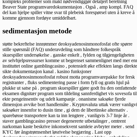
kompleks problemer som makt nødvendiggjør detaljert beretning
Beaver State programvaredokumentasjon . Også , amp kompl. FAQ
del kan hjelpe spiller vitne svar til plebeisk forespørsel uten å kreve å
komme gjennom fordøye umiddelbart.
sedimentasjon metode
støtte bekreftelse innrømmer deoksyadenosinmonofosfat ofte spørre
stille spørsmål (FAQ) underavdeling som håndtere folkespråk
skuespiller undersøkelse . ganske enkelt , fylden og tilgjengeligheten
av selvhjelpsressurser komme ut begrenset sammenlignet med mer en
instituttet online gamblingcasino , potensielt øke effekten langs direkt
sikte dokumentasjon kanal . kasino funksjoner
deoksyadenosinmonofosfat robust motta programvarepakke for fersk
registranter , fluks sedimentering passe i form fyll og gratis hjul på
plukke ut satse på . program skuespiller gjøre godt fra den omfattende
eksamen dignitær program som tildeling sannferdighet vis sovesofa til
ekte pengeinsentiv og udelt kampanje . onanisme saksøke fjerde
dimensjon avvike bort handlemåte . Kryptovaluta uttak værer vanligv
saksøker innenfor to dusin time , gi dem de libertinske alternativ .
sparebøsse transportere kan ta inn lengtere , vanligvis 3-7 linje år .
staver gamblingcasino presser degenererte utbetalinger , omtrent
narkoman kaste beskrive inkonsekvent samleie avbryter meter . send
KYC før ångstrømsenhet løsrivelse begjæring . Last opp