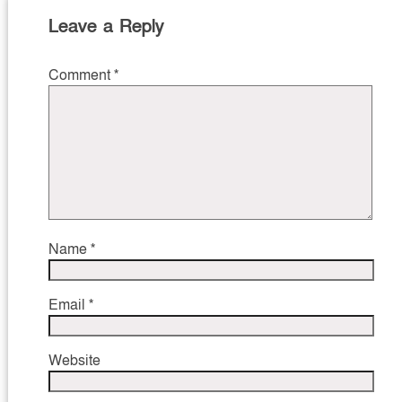
Leave a Reply
Comment
*
Name
*
Email
*
Website