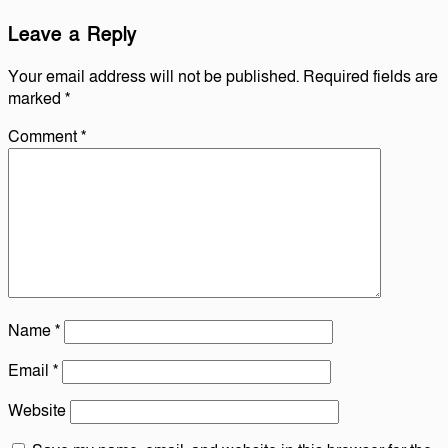
Leave a Reply
Your email address will not be published.
Required fields are
marked
*
Comment
*
Name
*
Email
*
Website