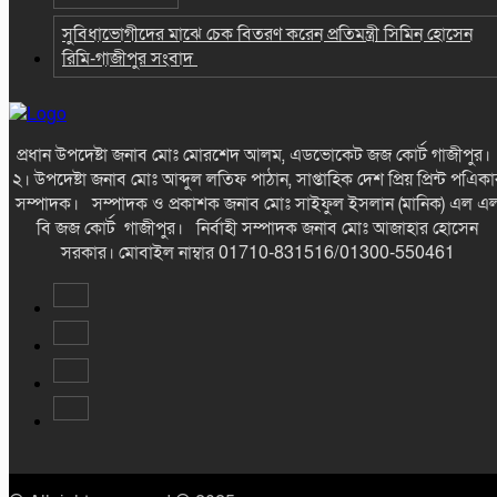
সুবিধাভোগীদের মাঝে চেক বিতরণ করেন প্রতিমন্ত্রী সিমিন হোসেন
রিমি-গাজীপুর সংবাদ
প্রধান উপদেষ্টা জনাব মোঃ মোরশেদ আলম, এডভোকেট জজ কোর্ট গাজীপুর
২। উপদেষ্টা জনাব মোঃ আব্দুল লতিফ পাঠান, সাপ্তাহিক দেশ প্রিয় প্রিন্ট পএিকা
সম্পাদক। সম্পাদক ও প্রকাশক জনাব মোঃ সাইফুল ইসলান (মানিক) এল এ
বি জজ কোর্ট গাজীপুর। নির্বাহী সম্পাদক জনাব মোঃ আজাহার হোসেন
সরকার। মোবাইল নাম্বার 01710-831516/01300-550461