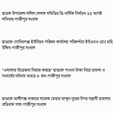
ছাতক উপজেলা দলিল লেখক সমিতির ত্রি-বার্ষিক নির্বাচন ২২ আগষ্ট
শনিবার-গাজীপুর সংবাদ
ছাতকে গোবিনগঞ্জ ইউনিয়ন পরিষদ কার্যালয় পরিদর্শনে ইউএনও মোঃ মহি
উদ্দিন-গাজীপুর সংবাদ
*এলাকায় উত্তেজনা বিরাজ করছে* ছাতকে পাওনা টাকা নিয়ে হামলা ও
সংঘর্ষের ঘটনায় আহত-৮ জন-গাজীপুর সংবাদ
ছাতকে আলীগঞ্জ বাজারে সাবেক মেম্বার আব্দুন নুরের উপর সন্ত্রাসী হামলায়
প্রতিবাদ সভা-গাজীপুর সংবাদ