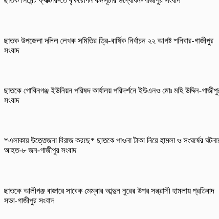
ছাতক সিমেন্ট ফ্যাক্টরি-তে বৃক্ষরোপন কর্মসূচীর উদ্বোধন-গাজীপুর সংবাদ
ছাতক উপজেলা দলিল লেখক সমিতির ত্রি-বার্ষিক নির্বাচন ২২ আগষ্ট শনিবার-গাজীপুর
সংবাদ
ছাতকে গোবিনগঞ্জ ইউনিয়ন পরিষদ কার্যালয় পরিদর্শনে ইউএনও মোঃ মহি উদ্দিন-গাজীপু
সংবাদ
*এলাকায় উত্তেজনা বিরাজ করছে* ছাতকে পাওনা টাকা নিয়ে হামলা ও সংঘর্ষের ঘটনা
আহত-৮ জন-গাজীপুর সংবাদ
ছাতকে আলীগঞ্জ বাজারে সাবেক মেম্বার আব্দুন নুরের উপর সন্ত্রাসী হামলায় প্রতিবাদ
সভা-গাজীপুর সংবাদ