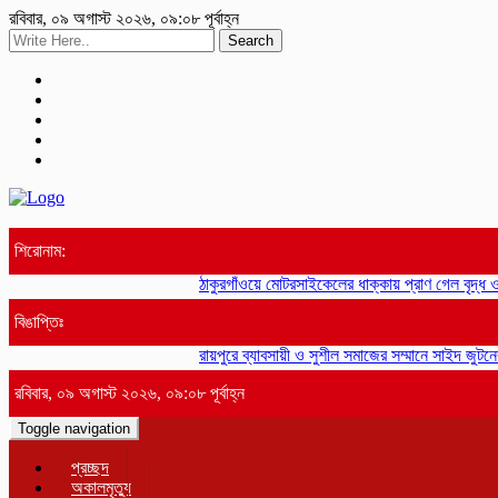
রবিবার, ০৯ অগাস্ট ২০২৬, ০৯:০৮ পূর্বাহ্ন
Search
শিরোনাম:
ঠাকুরগাঁওয়ে মোটরসাইকেলের ধাক্কায় প্রাণ গেল বৃদ্ধ ও 
বিঙাপ্তিঃ
রায়পুরে ব্যাবসায়ী ও সুশীল সমাজের সম্মানে সাইদ জুটনের ই
রবিবার, ০৯ অগাস্ট ২০২৬, ০৯:০৮ পূর্বাহ্ন
Toggle navigation
প্রচ্ছদ
অকালমৃত্যু