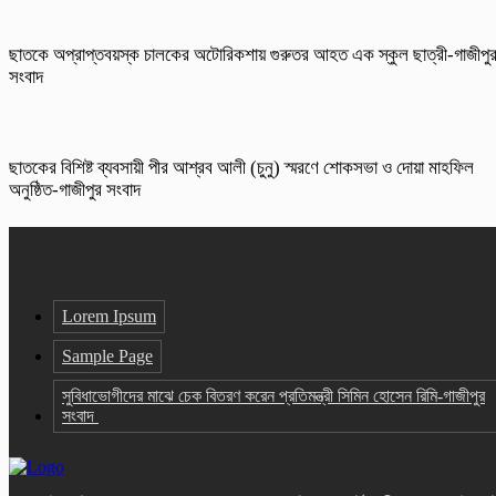
ছাতকে অপ্রাপ্তবয়স্ক চালকের অটোরিকশায় গুরুতর আহত এক স্কুল ছাত্রী-গাজীপু
সংবাদ
ছাতকের বিশিষ্ট ব্যবসায়ী পীর আশ্রব আলী (চুনু) স্মরণে শোকসভা ও দোয়া মাহফিল
অনুষ্ঠিত-গাজীপুর সংবাদ
Lorem Ipsum
Sample Page
সুবিধাভোগীদের মাঝে চেক বিতরণ করেন প্রতিমন্ত্রী সিমিন হোসেন রিমি-গাজীপুর
সংবাদ