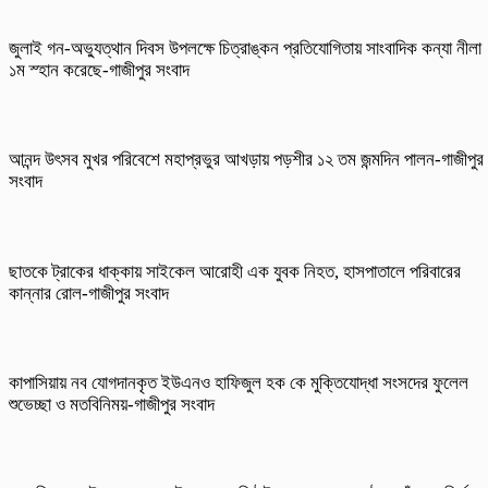
জুলাই গন-অভ্যুত্থান দিবস উপলক্ষে চিত্রাঙ্কন প্রতিযোগিতায় সাংবাদিক কন্যা নীলা
১ম স্হান করেছে-গাজীপুর সংবাদ
আনন্দ উৎসব মুখর পরিবেশে মহাপ্রভুর আখড়ায় পড়শীর ১২ তম জন্মদিন পালন-গাজীপুর
সংবাদ
ছাতকে ট্রাকের ধাক্কায় সাইকেল আরোহী এক যুবক নিহত, হাসপাতালে পরিবারের
কান্নার রোল-গাজীপুর সংবাদ
কাপাসিয়ায় নব যোগদানকৃত ইউএনও হাফিজুল হক কে মুক্তিযোদ্ধা সংসদের ফুলেল
শুভেচ্ছা ও মতবিনিময়-গাজীপুর সংবাদ